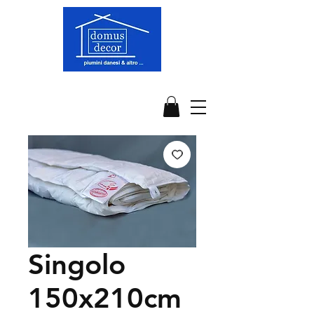
Singolo
150x210cm