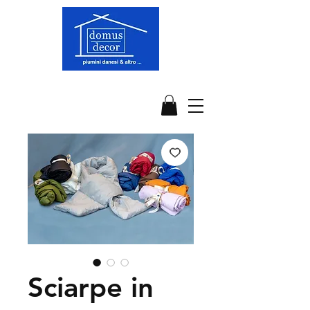
Sciarpe in